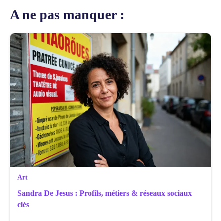
A ne pas manquer :
Art
Sandra De Jesus : Profils, métiers & réseaux sociaux
clés