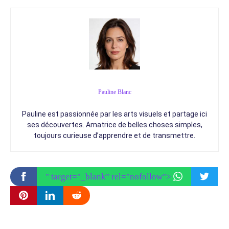
Pauline Blanc
Pauline est passionnée par les arts visuels et partage ici
ses découvertes. Amatrice de belles choses simples,
toujours curieuse d’apprendre et de transmettre.
" target="_blank" rel="nofollow">