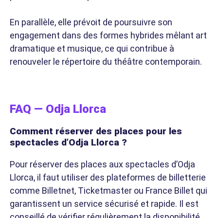
En parallèle, elle prévoit de poursuivre son
engagement dans des formes hybrides mêlant art
dramatique et musique, ce qui contribue à
renouveler le répertoire du théâtre contemporain.
FAQ — Odja Llorca
Comment réserver des places pour les
spectacles d’Odja Llorca ?
Pour réserver des places aux spectacles d’Odja
Llorca, il faut utiliser des plateformes de billetterie
comme Billetnet, Ticketmaster ou France Billet qui
garantissent un service sécurisé et rapide. Il est
conseillé de vérifier régulièrement la disponibilité