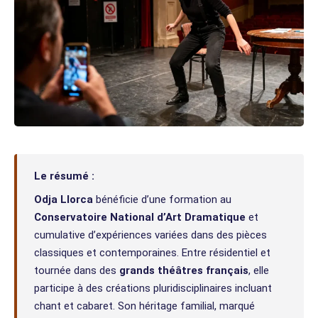
Le résumé :
Odja Llorca
bénéficie d’une formation au
Conservatoire National d’Art Dramatique
et
cumulative d’expériences variées dans des pièces
classiques et contemporaines. Entre résidentiel et
tournée dans des
grands théâtres français
, elle
participe à des créations pluridisciplinaires incluant
chant et cabaret. Son héritage familial, marqué