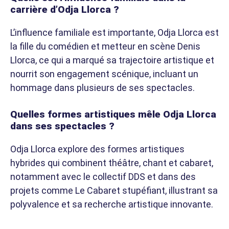
carrière d’Odja Llorca ?
L’influence familiale est importante, Odja Llorca est
la fille du comédien et metteur en scène Denis
Llorca, ce qui a marqué sa trajectoire artistique et
nourrit son engagement scénique, incluant un
hommage dans plusieurs de ses spectacles.
Quelles formes artistiques mêle Odja Llorca
dans ses spectacles ?
Odja Llorca explore des formes artistiques
hybrides qui combinent théâtre, chant et cabaret,
notamment avec le collectif DDS et dans des
projets comme Le Cabaret stupéfiant, illustrant sa
polyvalence et sa recherche artistique innovante.