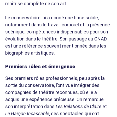
maîtrise complète de son art.
Le conservatoire lui a donné une base solide,
notamment dans le travail corporel et la présence
scénique, compétences indispensables pour son
évolution dans le théâtre. Son passage au CNAD
est une référence souvent mentionnée dans les
biographies artistiques.
Premiers rôles et émergence
Ses premiers rôles professionnels, peu après la
sortie du conservatoire, l’ont vue intégrer des
compagnies de théâtre reconnues, où elle a
acquis une expérience précieuse. On remarque
son interprétation dans
Les Relations de Claire
et
Le Garçon Incassable
, des spectacles qui ont