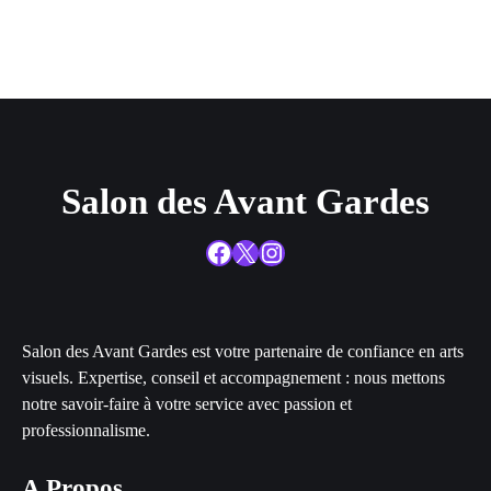
Salon des Avant Gardes
Facebook
X
Instagram
Salon des Avant Gardes est votre partenaire de confiance en arts
visuels. Expertise, conseil et accompagnement : nous mettons
notre savoir-faire à votre service avec passion et
professionnalisme.
A Propos