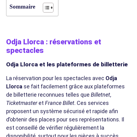
Sommaire
Odja Llorca : réservations et
spectacles
Odja Llorca et les plateformes de billetterie
La réservation pour les spectacles avec
Odja
Llorca
se fait facilement grâce aux plateformes
de billetterie reconnues telles que
Billetnet
,
Ticketmaster
et
France Billet
. Ces services
proposent un système sécurisé et rapide afin
d’obtenir des places pour ses représentations. Il
est conseillé de vérifier régulièrement la
disponibilité, surtout pour les pièces à succès