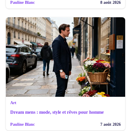
Pauline Blanc
8 août 2026
Art
Dream mens : mode, style et rêves pour homme
Pauline Blanc
7 août 2026