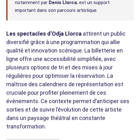
notamment par
Denis Llorca
, est un support
important dans son parcours artistique.
Les spectacles d’Odja Llorca
attirent un public
diversifié grâce à une programmation qui allie
qualité et innovation scénique. La billetterie en
ligne offre une accessibilité simplifiée, avec
plusieurs options de tri et des mises à jour
régulières pour optimiser la réservation. La
maîtrise des calendriers de représentation est
cruciale pour profiter pleinement de ces
événements. Ce contexte permet d’anticiper ses
sorties et de suivre l’évolution de cette artiste
dans un paysage théâtral en constante
transformation.