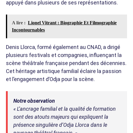
appuyé dans plusieurs de ses représentations.
A lire :
Lionel Vitrant : Biographie Et Filmographie
Incontournables
Denis Llorca, formé également au CNAD, a dirigé
plusieurs festivals et compagnies, influençant la
scène théâtrale française pendant des décennies.
Cet héritage artistique familial éclaire la passion
et l’engagement d’Odja pour la scène.
Notre observation
« L’ancrage familial et la qualité de formation
sont des atouts majeurs qui expliquent la
présence singulière d’Odja Llorca dans le
paysage théâtral français. »