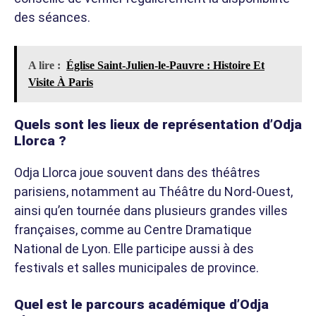
des séances.
A lire :
Église Saint-Julien-le-Pauvre : Histoire Et
Visite À Paris
Quels sont les lieux de représentation d’Odja
Llorca ?
Odja Llorca joue souvent dans des théâtres
parisiens, notamment au Théâtre du Nord-Ouest,
ainsi qu’en tournée dans plusieurs grandes villes
françaises, comme au Centre Dramatique
National de Lyon. Elle participe aussi à des
festivals et salles municipales de province.
Quel est le parcours académique d’Odja