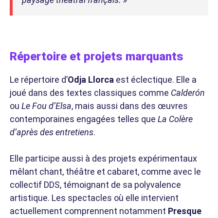
Répertoire et projets marquants
Le répertoire d’
Odja Llorca
est éclectique. Elle a
joué dans des textes classiques comme
Calderón
ou
Le Fou d’Elsa
, mais aussi dans des œuvres
contemporaines engagées telles que
La Colère
d’après des entretiens
.
Elle participe aussi à des projets expérimentaux
mêlant chant, théâtre et cabaret, comme avec le
collectif DDS, témoignant de sa polyvalence
artistique. Les spectacles où elle intervient
actuellement comprennent notamment
Presque