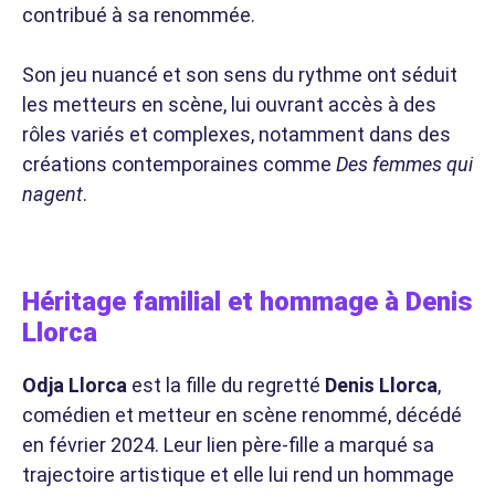
contribué à sa renommée.
Son jeu nuancé et son sens du rythme ont séduit
les metteurs en scène, lui ouvrant accès à des
rôles variés et complexes, notamment dans des
créations contemporaines comme
Des femmes qui
nagent
.
Héritage familial et hommage à Denis
Llorca
Odja Llorca
est la fille du regretté
Denis Llorca
,
comédien et metteur en scène renommé, décédé
en février 2024. Leur lien père-fille a marqué sa
trajectoire artistique et elle lui rend un hommage