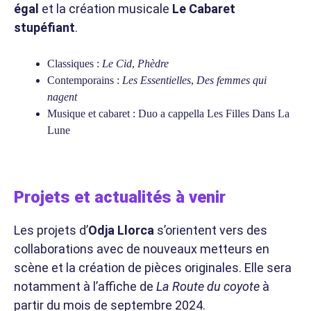
égal
et la création musicale
Le Cabaret
stupéfiant
.
Classiques :
Le Cid
,
Phèdre
Contemporains :
Les Essentielles
,
Des femmes qui
nagent
Musique et cabaret : Duo a cappella Les Filles Dans La
Lune
Projets et actualités à venir
Les projets d’
Odja Llorca
s’orientent vers des
collaborations avec de nouveaux metteurs en
scène et la création de pièces originales. Elle sera
notamment à l’affiche de
La Route du coyote
à
partir du mois de septembre 2024.