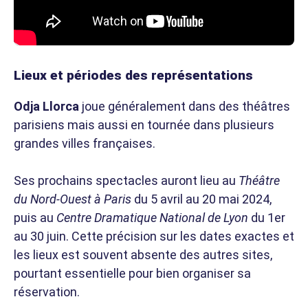
Lieux et périodes des représentations
Odja Llorca
joue généralement dans des théâtres
parisiens mais aussi en tournée dans plusieurs
grandes villes françaises.
Ses prochains spectacles auront lieu au
Théâtre
du Nord-Ouest à Paris
du 5 avril au 20 mai 2024,
puis au
Centre Dramatique National de Lyon
du 1er
au 30 juin. Cette précision sur les dates exactes et
les lieux est souvent absente des autres sites,
pourtant essentielle pour bien organiser sa
réservation.