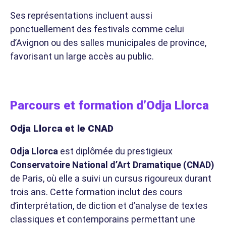
Ses représentations incluent aussi
ponctuellement des festivals comme celui
d’Avignon ou des salles municipales de province,
favorisant un large accès au public.
Parcours et formation d’Odja Llorca
Odja Llorca et le CNAD
Odja Llorca
est diplômée du prestigieux
Conservatoire National d’Art Dramatique (CNAD)
de Paris, où elle a suivi un cursus rigoureux durant
trois ans. Cette formation inclut des cours
d’interprétation, de diction et d’analyse de textes
classiques et contemporains permettant une