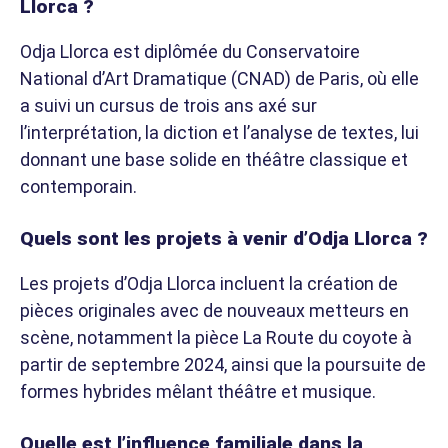
Llorca ?
Odja Llorca est diplômée du Conservatoire
National d’Art Dramatique (CNAD) de Paris, où elle
a suivi un cursus de trois ans axé sur
l’interprétation, la diction et l’analyse de textes, lui
donnant une base solide en théâtre classique et
contemporain.
Quels sont les projets à venir d’Odja Llorca ?
Les projets d’Odja Llorca incluent la création de
pièces originales avec de nouveaux metteurs en
scène, notamment la pièce La Route du coyote à
partir de septembre 2024, ainsi que la poursuite de
formes hybrides mêlant théâtre et musique.
Quelle est l’influence familiale dans la